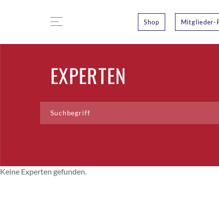
Shop
Mitglieder-
EXPERTEN
Keine Experten gefunden.