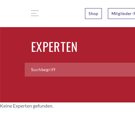
Shop
Mitglieder-
EXPERTEN
Keine Experten gefunden.