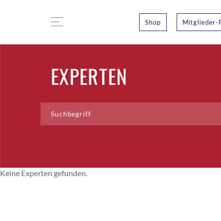
Shop
Mitglieder-
EXPERTEN
Keine Experten gefunden.