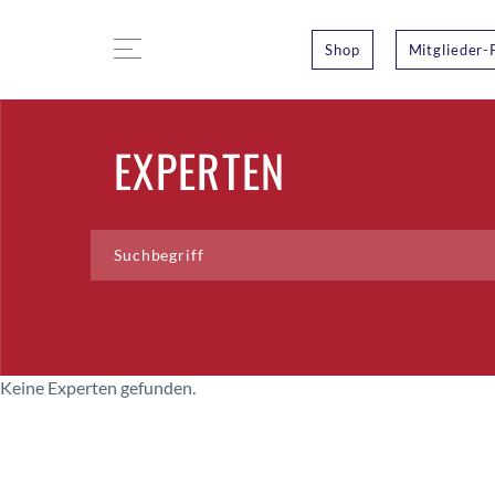
Shop
Mitglieder-
EXPERTEN
Keine Experten gefunden.