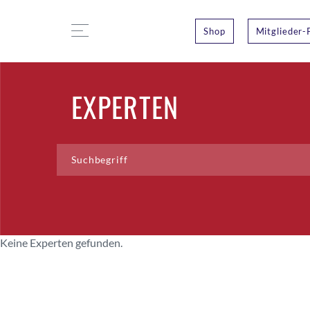
Shop
Mitglieder-
EXPERTEN
Keine Experten gefunden.