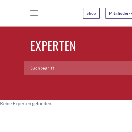
Shop
Mitglieder-
EXPERTEN
Keine Experten gefunden.