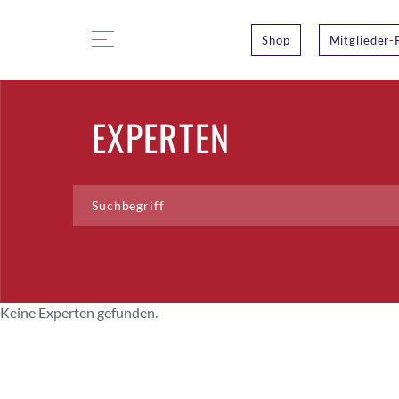
Shop
Mitglieder-
EXPERTEN
Keine Experten gefunden.