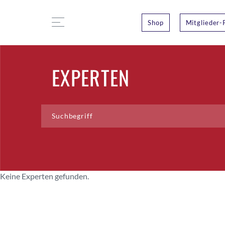
Shop
Mitglieder-
EXPERTEN
Keine Experten gefunden.