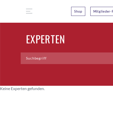
Shop
Mitglieder-
EXPERTEN
Keine Experten gefunden.