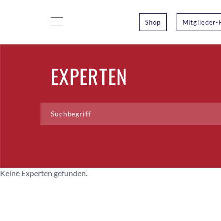
Shop
Mitglieder-
EXPERTEN
Keine Experten gefunden.