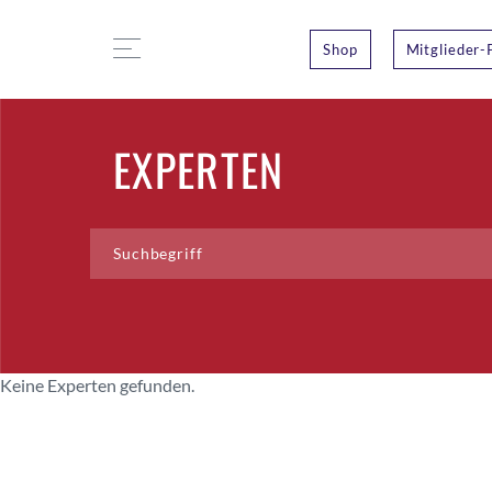
Shop
Mitglieder-
EXPERTEN
Keine Experten gefunden.