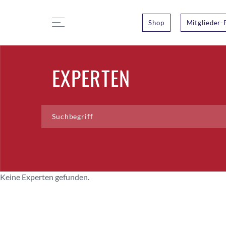
Shop
Mitglieder-
EXPERTEN
Keine Experten gefunden.