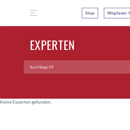
Shop
Mitglieder-
EXPERTEN
Keine Experten gefunden.