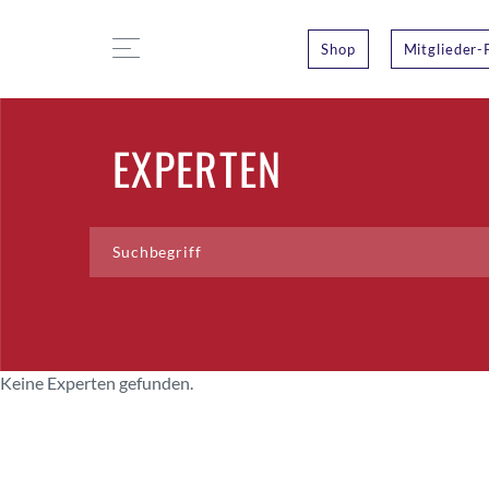
Shop
Mitglieder-
EXPERTEN
Keine Experten gefunden.