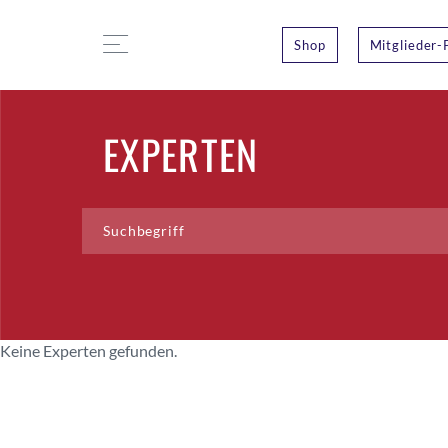
Shop
Mitglieder-
EXPERTEN
Keine Experten gefunden.