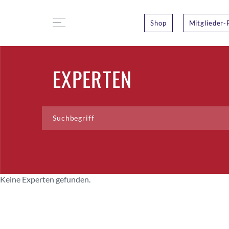
Shop
Mitglieder-
EXPERTEN
Keine Experten gefunden.