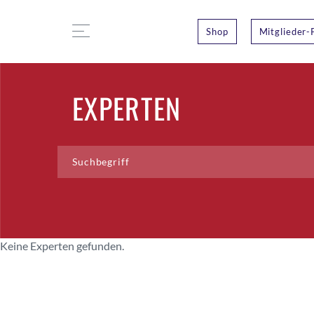
Shop
Mitglieder-
EXPERTEN
Keine Experten gefunden.