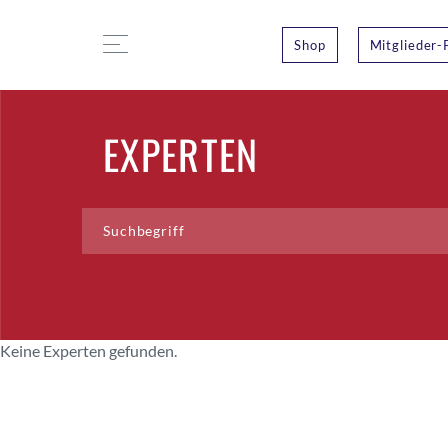
Shop
Mitglieder-
EXPERTEN
Keine Experten gefunden.