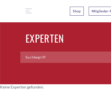
Shop
Mitglieder-
EXPERTEN
Keine Experten gefunden.