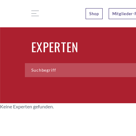
Shop
Mitglieder-
EXPERTEN
Keine Experten gefunden.