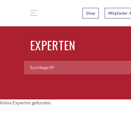
Shop
Mitglieder-
EXPERTEN
Keine Experten gefunden.