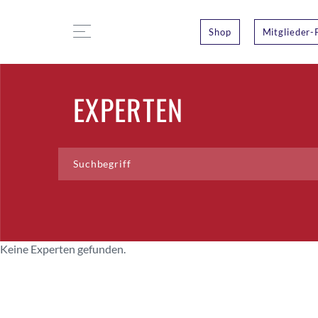
Shop
Mitglieder-
EXPERTEN
Keine Experten gefunden.