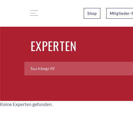
Shop
Mitglieder-
EXPERTEN
Keine Experten gefunden.