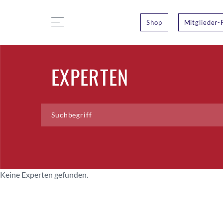
Shop
Mitglieder-
EXPERTEN
Keine Experten gefunden.