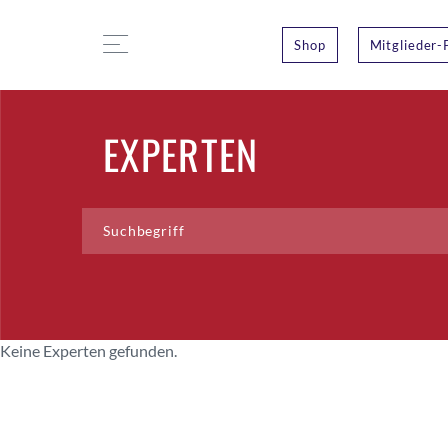
Shop
Mitglieder-
EXPERTEN
Keine Experten gefunden.