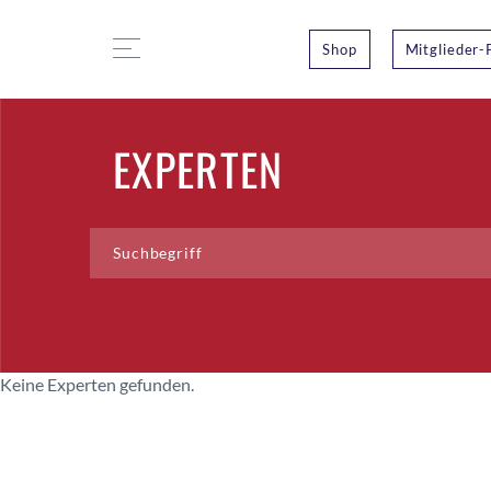
Shop
Mitglieder-
EXPERTEN
Keine Experten gefunden.