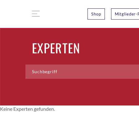
Shop
Mitglieder-
EXPERTEN
Keine Experten gefunden.