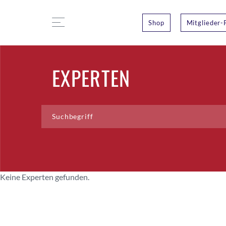
Shop
Mitglieder-
EXPERTEN
Keine Experten gefunden.