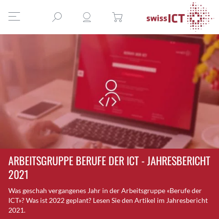
ARBEITSGRUPPE BERUFE DER ICT - JAHRESBERICHT
2021
Was geschah vergangenes Jahr in der Arbeitsgruppe «Berufe der
ICT»? Was ist 2022 geplant? Lesen Sie den Artikel im Jahresbericht
2021.