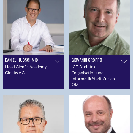
DANIEL HUBSCHMID
GIOVANNI GROPPO
Head Glenfis Academy
ICT-Architekt
Glenfis AG
Organisation und
Informatik Stadt Zürich
OIZ