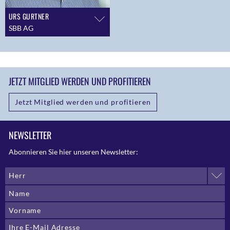
URS GURTNER
SBB AG
JETZT MITGLIED WERDEN UND PROFITIEREN
Jetzt Mitglied werden und profitieren
NEWSLETTER
Abonnieren Sie hier unseren Newsletter:
Herr