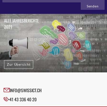
ALLE JAHRESBERICHTE
2021
Zur Übersicht
INFO@SWISSICT.CH
+41 43 336 40 20