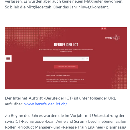
verlassen. Es wurden aber auch keine neuen Mitglieder gewonnen.
So blieb die Mitgliederzahl über das Jahr hinweg konstant.
Der Internet-Auftritt «Berufe der ICT» ist unter folgender URL
aufrufbar:
www.berufe-der-ict.ch/
Zu Beginn des Jahres wurden die im Vorjahr mit Unterstützung der
swissICT-Fachgruppe «Lean, Agile and Scrum» beschriebenen agilen
Rollen «Product Manager» und «Release Train Engineer» planmässig