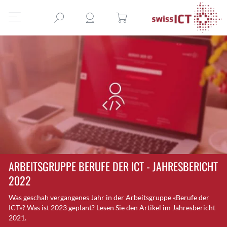
ARBEITSGRUPPE BERUFE DER ICT - JAHRESBERICHT
2022
Was geschah vergangenes Jahr in der Arbeitsgruppe «Berufe der
ICT»? Was ist 2023 geplant? Lesen Sie den Artikel im Jahresbericht
2021.