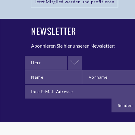
Jetzt Mitglied werden und profitieren
NEWSLETTER
Abonnieren Sie hier unseren Newsletter:
Herr