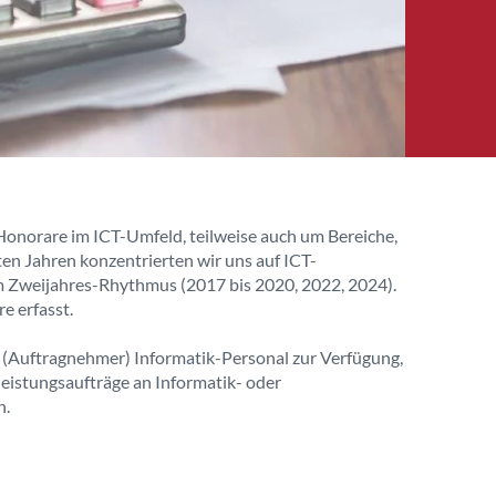
 Honorare im ICT-Umfeld, teilweise auch um Bereiche,
en Jahren konzentrierten wir uns auf ICT-
 Zweijahres-Rhythmus (2017 bis 2020, 2022, 2024).
 erfasst.
 (Auftragnehmer) Informatik-Personal zur Verfügung,
eistungsaufträge an Informatik- oder
n.