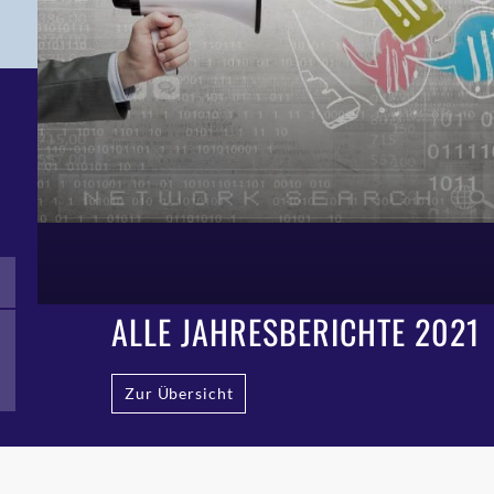
ALLE JAHRESBERICHTE 2021
Zur Übersicht