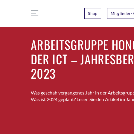
Shop
Mitglieder-
ARBEITSGRUPPE HON
DER ICT – JAHRESBE
2023
Was geschah vergangenes Jahr in der Arbeitsgrup
Was ist 2024 geplant? Lesen Sie den Artikel im Jah