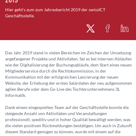
Hier geht's zum zum Jahresbericht 2019 der swissICT
Geschäftsstelle.
Das Jahr 2019 stand in vielen Bereichen im Zeichen der Umsetzung
angefangener Projekte und Aktivitäten. Sei es bei internen Abläufen
wie der Digitalisierung der Buchungsabläufe, dem Start eines neuen
Mitgliederservice durch die Rechtskommission, in der
Kommunikation mit der erfolgreichen Lancierung der neuen
Website, der Erhebung der ersten Salärdaten der neu aufgenommen
agilen Berufe oder dem Go-Live des Tochterunternehmens 3L
Informatik.
Dank einem eingespielten Team auf der Geschäftsstelle konnte die
steigende Anzahl von Aktivitäten und Veranstaltungen
professionell, speditiv und in hoher Qualität bewältigt werden, was
die vielen positiven Rückmeldungen bestätigen. Um auch in Zukunft
diesem Standard genügen zu können, wurde mit einem auf die