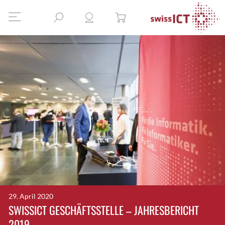
29. April 2020
SWISSICT GESCHÄFTSSTELLE – JAHRESBERICHT
2019