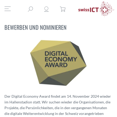
BEWERBEN UND NOMINIEREN
Der Digital Economy Award findet am 14. November 2024 wieder
im Hallenstadion statt. Wir suchen wieder die Organisationen, die
Projekte, die Persönlichkeiten, die in den vergangenen Monaten
die digitale Weiterentwicklung in der Schweiz vorangetrieben