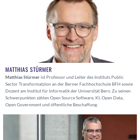
MATTHIAS STÜRMER
Matthias Stürmer
ist Professor und Leiter des Instituts Public
Sector Transformatzion an der Berner Fachhochschule BFH sowie
Dozent am Institut für Informatik der Universität Bern. Zu seinen
Schwerpunkten zählen Open Source Software, KI, Open Data,
Open Government und öffentliche Beschaffung.