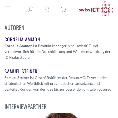
AUTOREN
CORNELIA AMMON
Cornelia Ammon
ist Produkt Managerin bei swissICT und
verantwortlich für die Durchführung und Weiterentwicklung der
ICT-Salärstudie.
SAMUEL STEINER
Samuel Steiner
ist Geschäftsführer der Renuo AG. Er verbindet
strategischen Weitblick mit pragmatischer Umsetzung und
begleitet Kunden von der Idee bis zur passenden digitalen Lösung.
INTERVIEWPARTNER