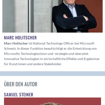
MARC HOLITSCHER
Marc Holitscher
ist National Technology Officer bei Microsoft
Schweiz. In dieser Funktion beaufsichtigt er die Entwicklung von
Microsofts Technologievision und -strategie und übersetzt
innovative Technologien in wirtschaftliche Effekte und Ergebnisse
für Kund:innen und andere Stakeholder.
ÜBER DEN AUTOR
SAMUEL STEINER