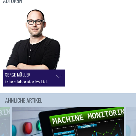
AUTOR:IN
SERGE MÜLLER
triarc laboratories Ltd.
ÄHNLICHE ARTIKEL