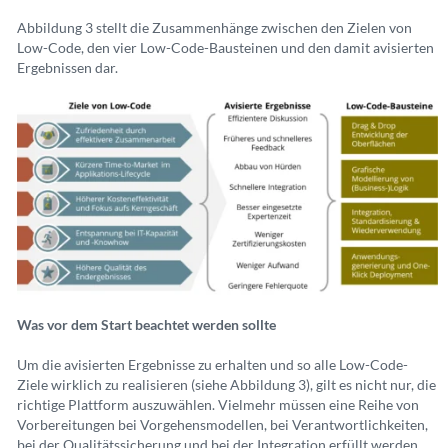
Abbildung 3 stellt die Zusammenhänge zwischen den Zielen von
Low-Code, den vier Low-Code-Bausteinen und den damit avisierten
Ergebnissen dar.
Was vor dem Start beachtet werden sollte
Um die avisierten Ergebnisse zu erhalten und so alle Low-Code-
Ziele wirklich zu realisieren (siehe Abbildung 3), gilt es nicht nur, die
richtige Plattform auszuwählen. Vielmehr müssen eine Reihe von
Vorbereitungen bei Vorgehensmodellen, bei Verantwortlichkeiten,
bei der Qualitätssicherung und bei der Integration erfüllt werden,