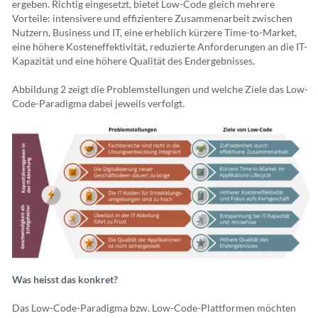
ergeben. Richtig eingesetzt, bietet Low-Code gleich mehrere
Vorteile: intensivere und effizientere Zusammenarbeit zwischen
Nutzern, Business und IT, eine erheblich kürzere Time-to-Market,
eine höhere Kosteneffektivität, reduzierte Anforderungen an die IT-
Kapazität und eine höhere Qualität des Endergebnisses.
Abbildung 2 zeigt die Problemstellungen und welche Ziele das Low-
Code-Paradigma dabei jeweils verfolgt.
Was heisst das konkret?
Das Low-Code-Paradigma bzw. Low-Code-Plattformen möchten