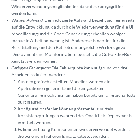
Wiederverwendungsmöglichkeiten darauf zurückgegriffen
werden kann.
Weniger Aufwand:
Der reduzierte Aufwand bezieht sich einerseits
auf die Entwicklung, da durch die Wiederverwendung für die UI-
Modellierung und die Code-Generierung erheblich weniger
manuelle Arbeit notwendig ist. Andererseits werden für die
Bereitstellung und den Betrieb umfangreiche Werkzeuge zu
Deployment und Monitoring bereitgestellt, die Out-of-the-Box
genutzt werden können.
Geringere Fehlerquote:
Die Fehlerquote kann aufgrund von drei
Aspekten reduziert werden:
Aus den grafisch erstellten Modellen werden die
Applikationen generiert, und die eingesetzten
Generierungsmechanismen haben bereits umfangreiche Tests
durchlaufen.
Konfigurationsfehler können grösstenteils mittels
Konsistenzprüfungen während des One-Klick-Deployments
ermittelt werden.
Es können häufig Komponenten wiederverwendet werden,
die bei einem früheren Einsatz getestet wurden.