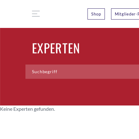
Shop
Mitglieder-
EXPERTEN
Keine Experten gefunden.