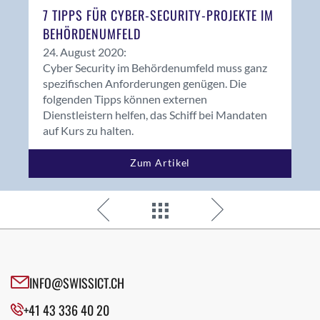
7 TIPPS FÜR CYBER-SECURITY-PROJEKTE IM
BEHÖRDENUMFELD
24. August 2020:
Cyber Security im Behördenumfeld muss ganz
spezifischen Anforderungen genügen. Die
folgenden Tipps können externen
Dienstleistern helfen, das Schiff bei Mandaten
auf Kurs zu halten.
Zum Artikel
INFO@SWISSICT.CH
+41 43 336 40 20