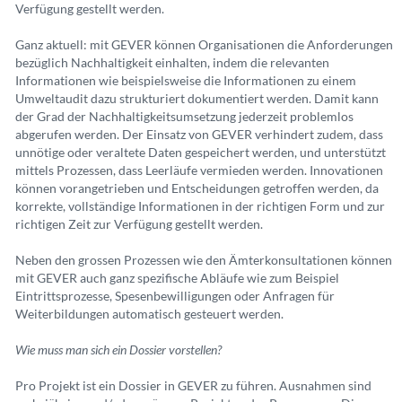
Verfügung gestellt werden.
Ganz aktuell: mit GEVER können Organisationen die Anforderungen
bezüglich Nachhaltigkeit einhalten, indem die relevanten
Informationen wie beispielsweise die Informationen zu einem
Umweltaudit dazu strukturiert dokumentiert werden. Damit kann
der Grad der Nachhaltigkeitsumsetzung jederzeit problemlos
abgerufen werden. Der Einsatz von GEVER verhindert zudem, dass
unnötige oder veraltete Daten gespeichert werden, und unterstützt
mittels Prozessen, dass Leerläufe vermieden werden. Innovationen
können vorangetrieben und Entscheidungen getroffen werden, da
korrekte, vollständige Informationen in der richtigen Form und zur
richtigen Zeit zur Verfügung gestellt werden.
Neben den grossen Prozessen wie den Ämterkonsultationen können
mit GEVER auch ganz spezifische Abläufe wie zum Beispiel
Eintrittsprozesse, Spesenbewilligungen oder Anfragen für
Weiterbildungen automatisch gesteuert werden.
Wie muss man sich ein Dossier vorstellen?
Pro Projekt ist ein Dossier in GEVER zu führen. Ausnahmen sind