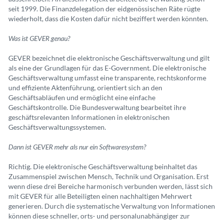
seit 1999. Die Finanzdelegation der eidgenössischen Räte rügte
wiederholt, dass die Kosten dafür nicht beziffert werden könnten.
Was ist GEVER genau?
GEVER bezeichnet die elektronische Geschäftsverwaltung und gilt
als eine der Grundlagen für das E-Government. Die elektronische
Geschäftsverwaltung umfasst eine transparente, rechtskonforme
und effiziente Aktenführung, orientiert sich an den
Geschäftsabläufen und ermöglicht eine einfache
Geschäftskontrolle. Die Bundesverwaltung bearbeitet ihre
geschäftsrelevanten Informationen in elektronischen
Geschäftsverwaltungssystemen.
Dann ist GEVER mehr als nur ein Softwaresystem?
Richtig. Die elektronische Geschäftsverwaltung beinhaltet das
Zusammenspiel zwischen Mensch, Technik und Organisation. Erst
wenn diese drei Bereiche harmonisch verbunden werden, lässt sich
mit GEVER für alle Beteiligten einen nachhaltigen Mehrwert
generieren. Durch die systematische Verwaltung von Informationen
können diese schneller, orts- und personalunabhängiger zur