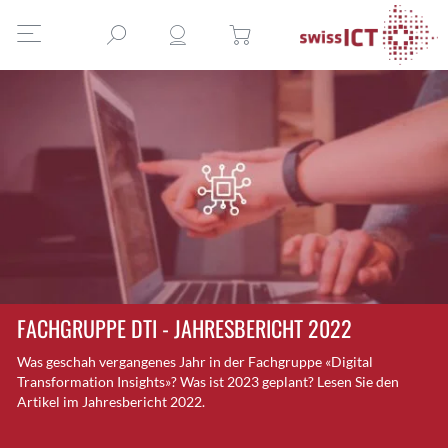
FACHGRUPPE DTI - JAHRESBERICHT 2022
Was geschah vergangenes Jahr in der Fachgruppe «Digital
Transformation Insights»? Was ist 2023 geplant? Lesen Sie den
Artikel im Jahresbericht 2022.