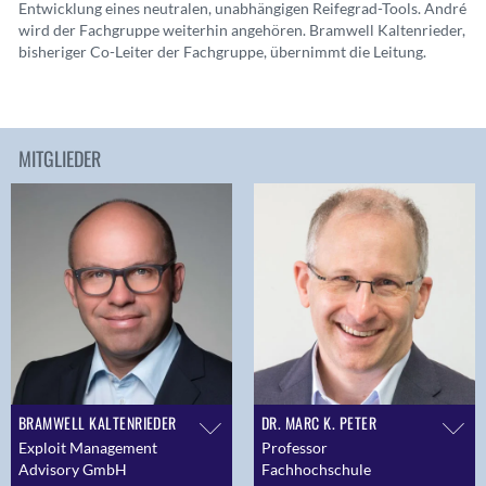
Entwicklung eines neutralen, unabhängigen Reifegrad-Tools. André
wird der Fachgruppe weiterhin angehören. Bramwell Kaltenrieder,
bisheriger Co-Leiter der Fachgruppe, übernimmt die Leitung.
MITGLIEDER
BRAMWELL KALTENRIEDER
DR. MARC K. PETER
Exploit Management
Professor
Advisory GmbH
Fachhochschule