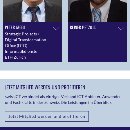
PETER JÄGGI
REINER PETZOLD
Strategic Projects /
Digital Transformation
Office (DTO)
Informatikdienste
ETH Zürich
JETZT MITGLIED WERDEN UND PROFITIEREN
swissICT verbindet als einziger Verband ICT-Anbieter, Anwender
und Fachkräfte in der Schweiz. Die Leistungen im Überblick.
Jetzt Mitglied werden und profitieren