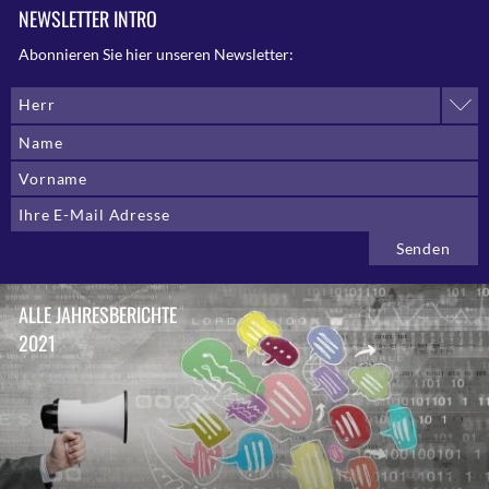
NEWSLETTER INTRO
Abonnieren Sie hier unseren Newsletter:
Herr
ALLE JAHRESBERICHTE
2021