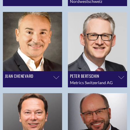
Nordwestschweiz
JUAN CHENEVARD
PETER BERTSCHIN
Metrics Switzerland AG