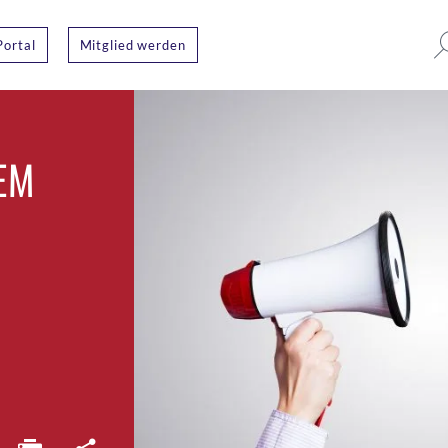
Portal
Mitglied werden
EM