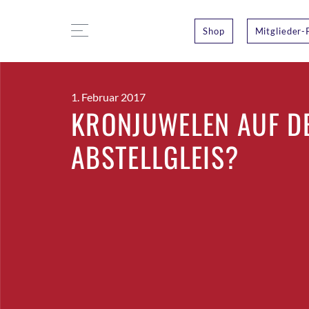
Shop
Mitglieder-
1. Februar 2017
KRONJUWELEN AUF D
ABSTELLGLEIS?