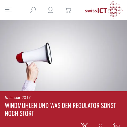
5. Januar 2017
WINDMÜHLEN UND WAS DEN REGULATOR SONST
NOCH STÖRT