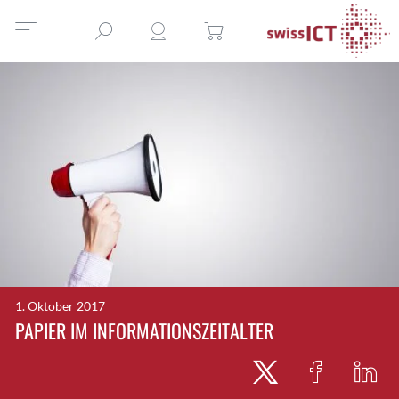
1. Oktober 2017
PAPIER IM INFORMATIONSZEITALTER