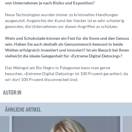
von Unternehmen je nach Risiko und Exposition?
Neue Technologien wurden immer zu kriminellen Handlungen
ausgenutzt. Angesichts der Kunst der Hacker ist es sehr schwierig
geworden, die Unternehmen vor diesen Angriffen zu schützen.
Wein und Schokolade können ein Fest für die Sinne und den Genuss
sein. Haben Sie auch deshalb als Genussmensch bewusst in beide
Welten erfolgreich investiert und innoviert? Ist ein Besuch bei Ihnen
vielleicht die ideale Gelegenheit für «Extreme Digital Detoxing»?
Das Weingut am Rio Negro in Patagonien kann man gerne
besuchen. «Extreme Digital Detoxing» ist 100 Prozent garantiert, da
wir dort 100 Prozent disconnected sind.
AUTOR:IN
ÄHNLICHE ARTIKEL