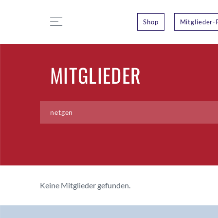
Shop
Mitglieder-
MITGLIEDER
Keine Mitglieder gefunden.