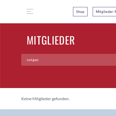
Shop
Mitglieder-
MITGLIEDER
Keine Mitglieder gefunden.