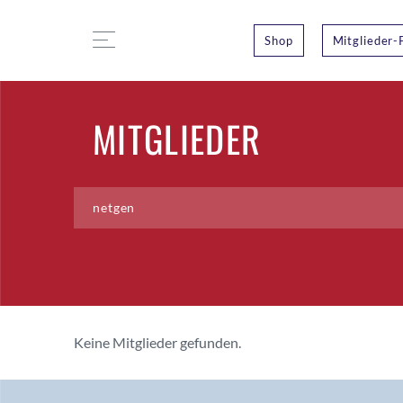
Shop
Mitglieder-
MITGLIEDER
Keine Mitglieder gefunden.