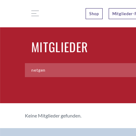
Shop
Mitglieder-
MITGLIEDER
Keine Mitglieder gefunden.