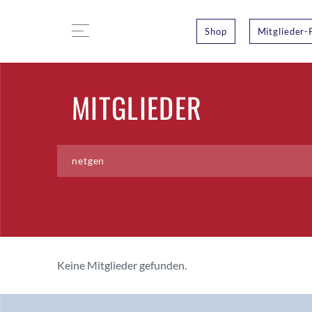
Shop
Mitglieder-
MITGLIEDER
Keine Mitglieder gefunden.