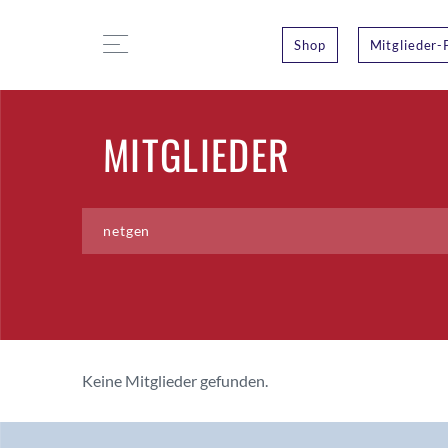
Shop
Mitglieder-
MITGLIEDER
Keine Mitglieder gefunden.