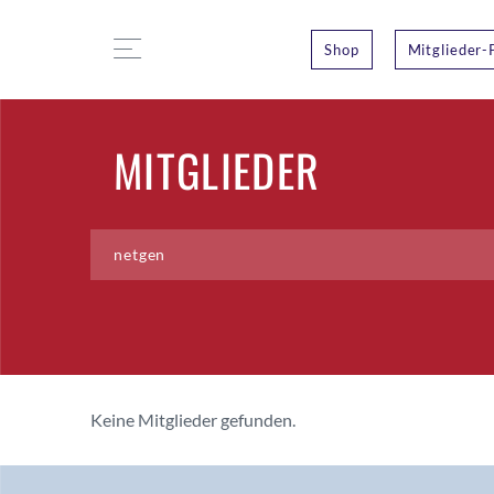
Shop
Mitglieder-
MITGLIEDER
Keine Mitglieder gefunden.